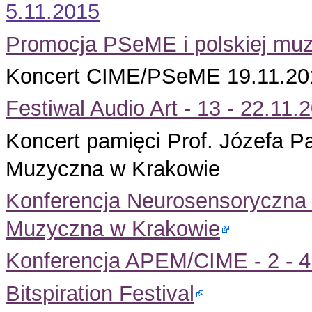
5.11.2015
Promocja PSeME i polskiej muzyk
Koncert CIME/PSeME 19.11.201
Festiwal Audio Art - 13 - 22.11
Koncert pamięci Prof. Józefa P
Muzyczna w Krakowie
Konferencja Neurosensoryczna 
Muzyczna w Krakowie
Konferencja APEM/CIME - 2 - 4
Bitspiration Festival