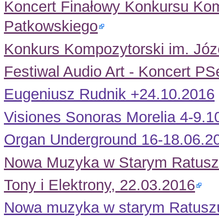
Koncert Finałowy Konkursu Kom
Patkowskiego
Konkurs Kompozytorski im. Józ
Festiwal Audio Art - Koncert P
Eugeniusz Rudnik +24.10.2016
Visiones Sonoras Morelia 4-9.1
Organ Underground 16-18.06.2
Nowa Muzyka w Starym Ratusz
Tony i Elektrony, 22.03.2016
Nowa muzyka w starym Ratusz