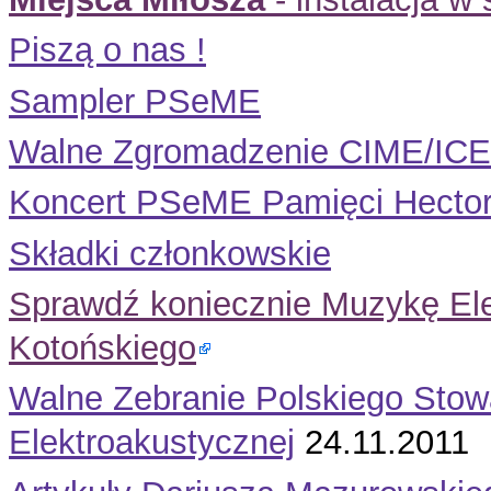
Piszą o nas !
Sampler PSeME
Walne Zgromadzenie CIME/ICE
Koncert PSeME Pamięci Hector
Składki członkowskie
Sprawdź koniecznie Muzykę Ele
Kotońskiego
Walne Zebranie Polskiego Stow
Elektroakustycznej
24.11.2011