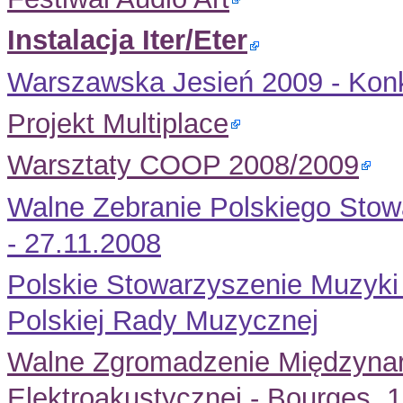
Instalacja Iter/Eter
Warszawska Jesień 2009 - Konk
Projekt Multiplace
Warsztaty COOP 2008/2009
Walne Zebranie Polskiego Stow
- 27.11.2008
Polskie Stowarzyszenie Muzyki
Polskiej Rady Muzycznej
Walne Zgromadzenie Międzynar
Elektroakustycznej - Bourges, 